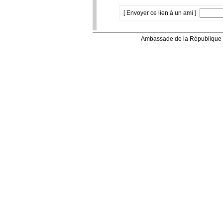
[ Envoyer ce lien à un ami ]
Ambassade de la République 