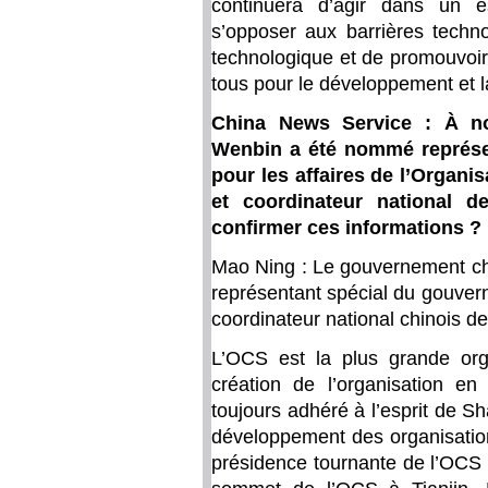
continuera d’agir dans un e
s’opposer aux barrières technol
technologique et de promouvoir 
tous pour le développement et l
China News Service : À no
Wenbin a été nommé représe
pour les affaires de l’Organ
et coordinateur national d
confirmer ces informations ?
Mao Ning : Le gouvernement c
représentant spécial du gouvern
coordinateur national chinois d
L’OCS est la plus grande org
création de l’organisation 
toujours adhéré à l’esprit de S
développement des organisations
présidence tournante de l’OCS l