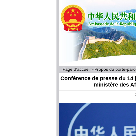
Page d'accueil
Propos du porte-par
>
Conférence de presse du 14 j
ministère des A