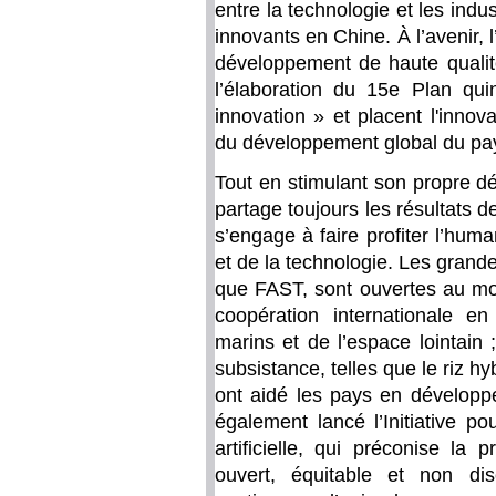
entre la technologie et les indu
innovants en Chine. À l’avenir, 
développement de haute quali
l’élaboration du 15e Plan qu
innovation » et placent l'innov
du développement global du pa
Tout en stimulant son propre d
partage toujours les résultats 
s’engage à faire profiter l’huma
et de la technologie. Les grandes
que FAST, sont ouvertes au mo
coopération internationale e
marins et de l’espace lointain
subsistance, telles que le riz hy
ont aidé les pays en développ
également lancé l’Initiative po
artificielle, qui préconise la
ouvert, équitable et non dis