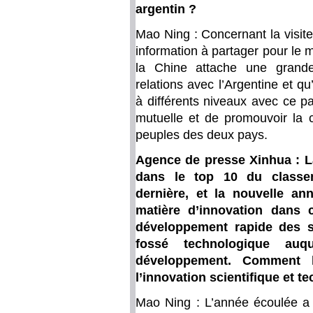
argentin ?
Mao Ning : Concernant la visit
information à partager pour le 
la Chine attache une grand
relations avec l’Argentine et q
à différents niveaux avec ce pa
mutuelle et de promouvoir la c
peuples des deux pays.
Agence de presse Xinhua : La
dans le top 10 du classem
dernière, et la nouvelle an
matière d’innovation dans
développement rapide des s
fossé technologique au
développement. Comment l
l’innovation scientifique et 
Mao Ning : L’année écoulée a 