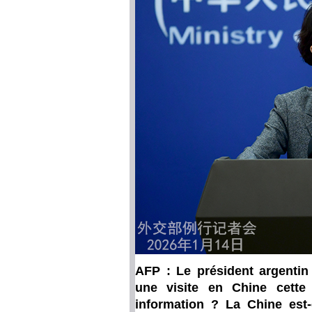
AFP : Le président argentin J
une visite en Chine cette 
information ? La Chine est-