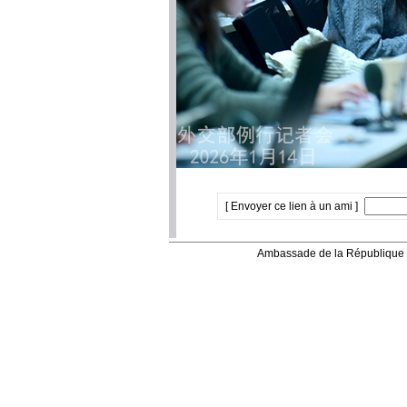
[ Envoyer ce lien à un ami ]
Ambassade de la République 