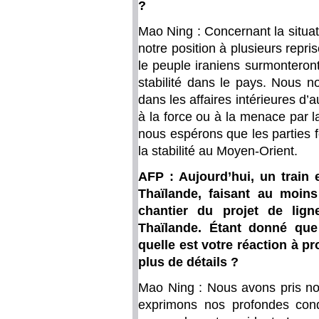
?
Mao Ning : Concernant la situa
notre position à plusieurs rep
le peuple iraniens surmonteront 
stabilité dans le pays. Nous n
dans les affaires intérieures d
à la force ou à la menace par la
nous espérons que les parties fe
la stabilité au Moyen-Orient.
AFP : Aujourd’hui, un train 
Thaïlande, faisant au moins
chantier du projet de lign
Thaïlande. Étant donné que 
quelle est votre réaction à p
plus de détails ?
Mao Ning : Nous avons pris not
exprimons nos profondes con