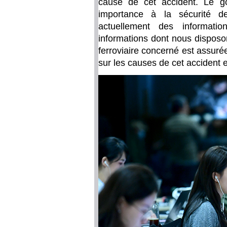
cause de cet accident. Le g
importance à la sécurité de
actuellement des informatio
informations dont nous disposo
ferroviaire concerné est assuré
sur les causes de cet accident