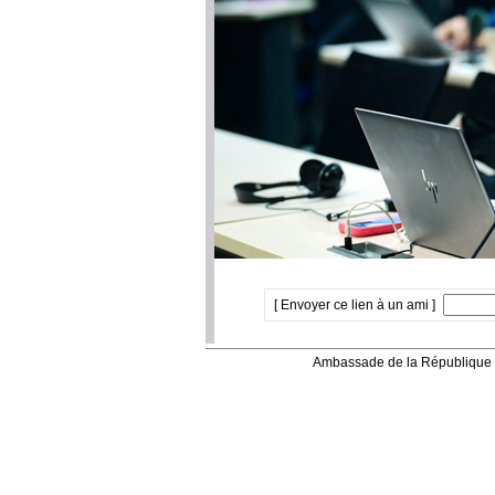
[ Envoyer ce lien à un ami ]
Ambassade de la République 