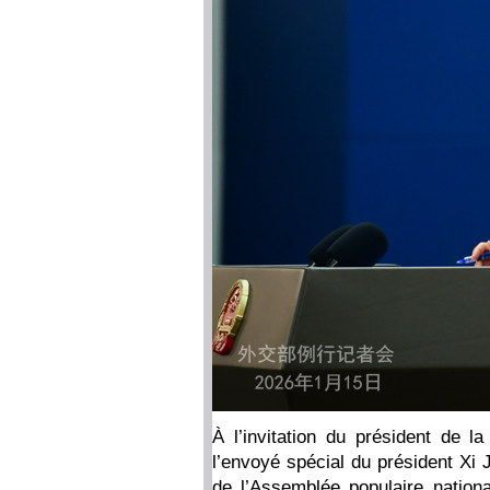
À l’invitation du président de
l’envoyé spécial du président Xi 
de l’Assemblée populaire nation