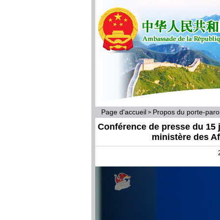
Page d'accueil
Propos du porte-par
>
Conférence de presse du 15 j
ministère des A