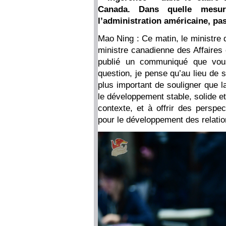
Canada. Dans quelle mesure
l’administration américaine, pa
Mao Ning : Ce matin, le ministre 
ministre canadienne des Affaires
publié un communiqué que vous
question, je pense qu’au lieu de se
plus important de souligner que 
le développement stable, solide et
contexte, et à offrir des perspe
pour le développement des relation