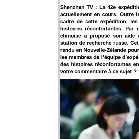
Shenzhen TV : La 42e expéditio
actuellement en cours. Outre l
cadre de cette expédition, le
histoires réconfortantes. Par 
chinoise a proposé son aide
station de recherche russe. Cet
rendu en Nouvelle-Zélande pour 
les membres de l’équipe d’expéd
des histoires réconfortantes en
votre commentaire à ce sujet ?