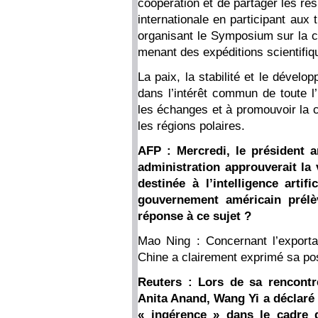
coopération et de partager les r
internationale en participant aux 
organisant le Symposium sur la co
menant des expéditions scientifiq
La paix, la stabilité et le dével
dans l’intérêt commun de toute l’
les échanges et à promouvoir la c
les régions polaires.
AFP : Mercredi, le président 
administration approuverait la
destinée à l’intelligence artif
gouvernement américain prélè
réponse à ce sujet ?
Mao Ning : Concernant l’exporta
Chine a clairement exprimé sa pos
Reuters : Lors de sa rencontr
Anita Anand, Wang Yi a déclaré 
« ingérence » dans le cadre 