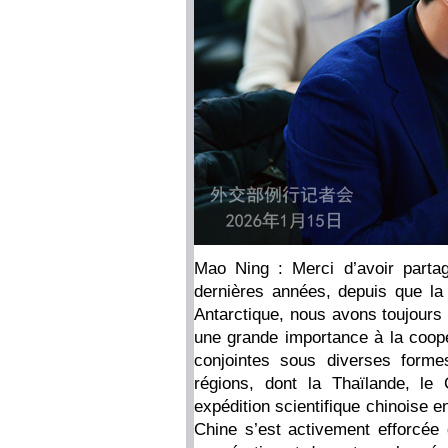
Mao Ning : Merci d’avoir parta
dernières années, depuis que la 
Antarctique, nous avons toujours 
une grande importance à la coopé
conjointes sous diverses form
régions, dont la Thaïlande, le 
expédition scientifique chinoise e
Chine s’est activement efforcée 