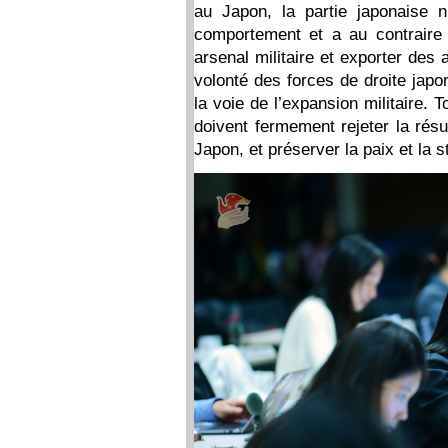
au Japon, la partie japonaise 
comportement et a au contraire 
arsenal militaire et exporter des
volonté des forces de droite japo
la voie de l’expansion militaire. 
doivent fermement rejeter la résu
Japon, et préserver la paix et la st