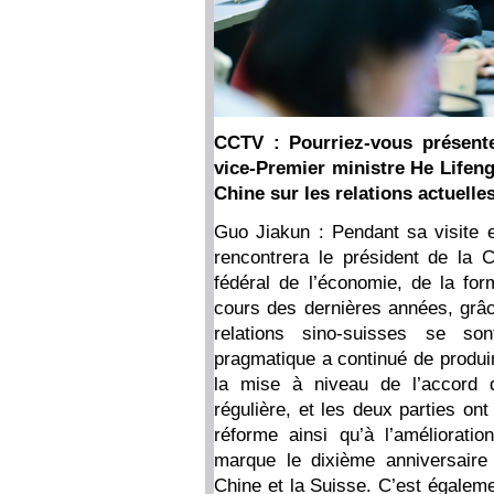
CCTV : Pourriez-vous présente
vice-Premier ministre He Lifen
Chine sur les relations actuelles
Guo Jiakun : Pendant sa visite e
rencontrera le président de la 
fédéral de l’économie, de la fo
cours des dernières années, grâc
relations sino-suisses se son
pragmatique a continué de produir
la mise à niveau de l’accord 
régulière, et les deux parties ont
réforme ainsi qu’à l’améliorat
marque le dixième anniversaire 
Chine et la Suisse. C’est égalem