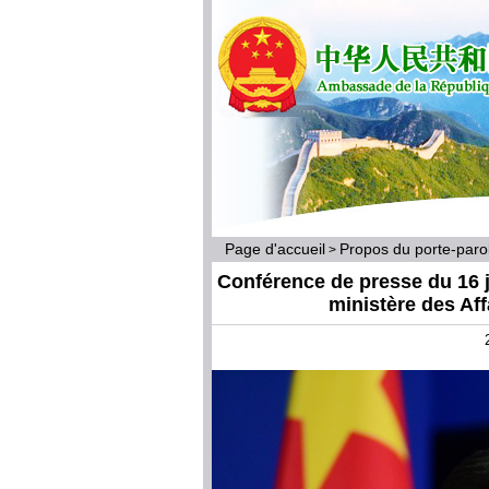
Page d'accueil
Propos du porte-par
>
Conférence de presse du 16 j
ministère des Af