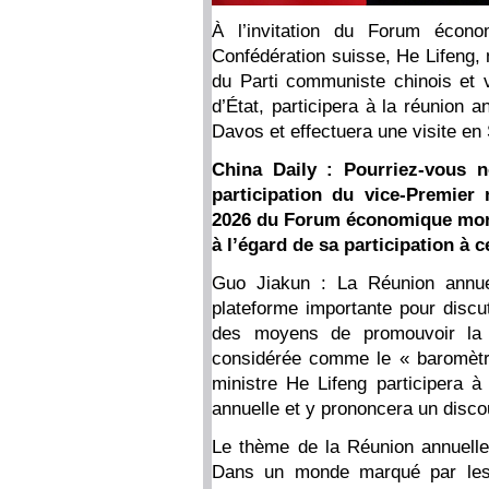
À l’invitation du Forum écon
Confédération suisse, He Lifeng,
du Parti communiste chinois et v
d’État, participera à la réunion
Davos et effectuera une visite en 
China Daily : Pourriez-vous 
participation du vice-Premier
2026 du Forum économique mondi
à l’égard de sa participation à 
Guo Jiakun : La Réunion annu
plateforme importante pour disc
des moyens de promouvoir la c
considérée comme le « baromètr
ministre He Lifeng participera à
annuelle et y prononcera un disco
Le thème de la Réunion annuelle 
Dans un monde marqué par les in