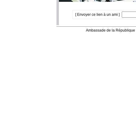
[ Envoyer ce lien à un ami ]
Ambassade de la République 