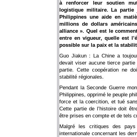
à renforcer leur soutien mu
logistique militaire. La partie
Philippines une aide en matiè
millions de dollars américains
alliance ». Quel est le comment
entre en vigueur, quelle est l
possible sur la paix et la stabili
Guo Jiakun : La Chine a toujou
devait viser aucune tierce partie 
partie. Cette coopération ne d
stabilité régionales.
Pendant la Seconde Guerre mondia
Philippines, opprimé le peuple phil
force et la coercition, et tué sa
Cette partie de l’histoire doit ê
être prises en compte et de tels c
Malgré les critiques des pay
internationale concernant les der