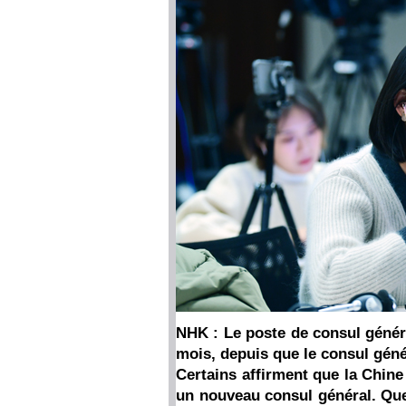
NHK : Le poste de consul génér
mois, depuis que le consul généra
Certains affirment que la Chine
un nouveau consul général. Que