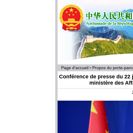
Page d'accueil
Propos du porte-par
>
Conférence de presse du 22 j
ministère des Af