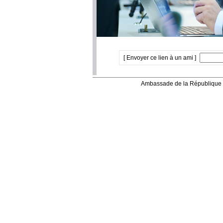
[ Envoyer ce lien à un ami ]
Ambassade de la République 