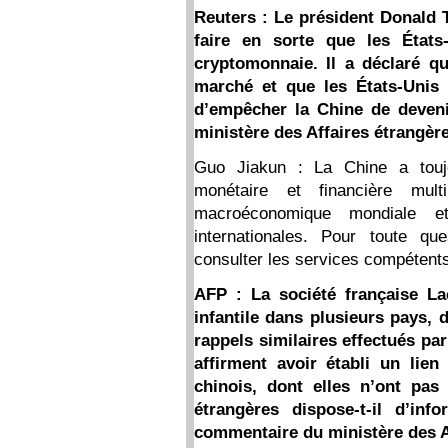
Reuters : Le président Donald T
faire en sorte que les États
cryptomonnaie. Il a déclaré qu
marché et que les États-Unis 
d’empêcher la Chine de deven
ministère des Affaires étrangère
Guo Jiakun : La Chine a toujo
monétaire et financière multi
macroéconomique mondiale et
internationales. Pour toute q
consulter les services compétents
AFP : La société française La
infantile dans plusieurs pays, 
rappels similaires effectués par
affirment avoir établi un lien
chinois, dont elles n’ont pas
étrangères dispose-t-il d’in
commentaire du ministère des Af