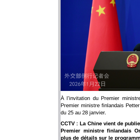
À l’invitation du Premier ministr
Premier ministre finlandais Petter
du 25 au 28 janvier.
CCTV : La Chine vient de publier
Premier ministre finlandais 
plus de détails sur le programme