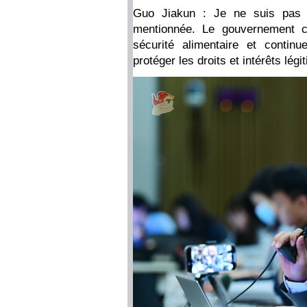
Guo Jiakun : Je ne suis pas 
mentionnée. Le gouvernement c
sécurité alimentaire et contin
protéger les droits et intérêts l