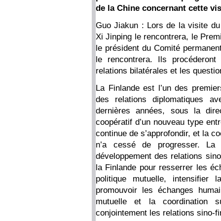
de la Chine concernant cette vis
Guo Jiakun : Lors de la visite du
Xi Jinping le rencontrera, le Premi
le président du Comité permanent
le rencontrera. Ils procéderon
relations bilatérales et les quest
La Finlande est l’un des premier
des relations diplomatiques a
dernières années, sous la dire
coopératif d’un nouveau type entre
continue de s’approfondir, et la 
n’a cessé de progresser. La
développement des relations sino-
la Finlande pour resserrer les éc
politique mutuelle, intensifie
promouvoir les échanges humain
mutuelle et la coordination su
conjointement les relations sino