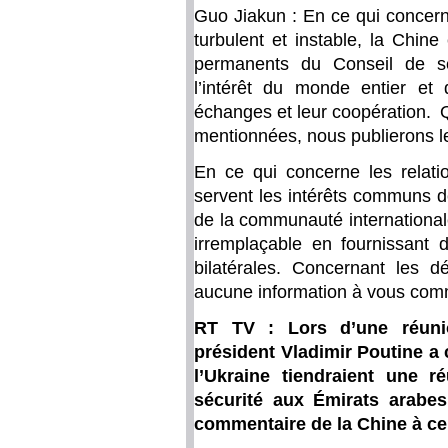
Guo Jiakun : En ce qui concer
turbulent et instable, la Chi
permanents du Conseil de sé
l’intérêt du monde entier et 
échanges et leur coopération. 
mentionnées, nous publierons le
En ce qui concerne les relatio
servent les intérêts communs d
de la communauté internationale
irremplaçable en fournissant d
bilatérales. Concernant les d
aucune information à vous com
RT TV : Lors d’une réunio
président Vladimir Poutine a 
l’Ukraine tiendraient une r
sécurité aux Émirats arabes
commentaire de la Chine à ce