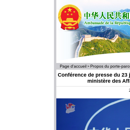
Page d'accueil
Propos du porte-par
>
Conférence de presse du 23 j
ministère des Af