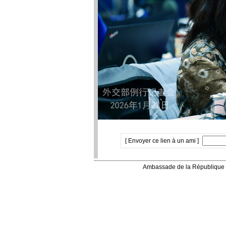
[ Envoyer ce lien à un ami ]
Ambassade de la République 