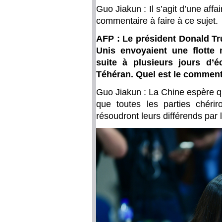
Guo Jiakun : Il s’agit d’une aff
commentaire à faire à ce sujet
AFP : Le président Donald Tr
Unis envoyaient une flotte 
suite à plusieurs jours d’
Téhéran. Quel est le commenta
Guo Jiakun : La Chine espère que
que toutes les parties chérir
résoudront leurs différends par 