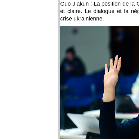
Guo Jiakun : La position de la 
et claire. Le dialogue et la né
crise ukrainienne.