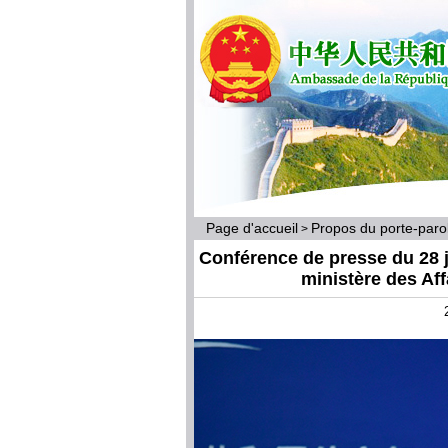
Page d'accueil
Propos du porte-par
>
Conférence de presse du 28 j
ministère des Af