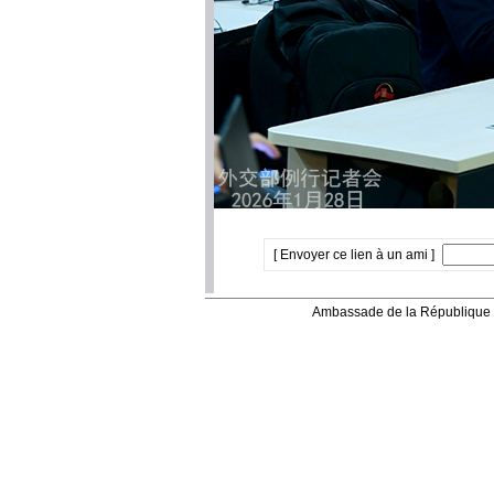
[ Envoyer ce lien à un ami ]
Ambassade de la République 