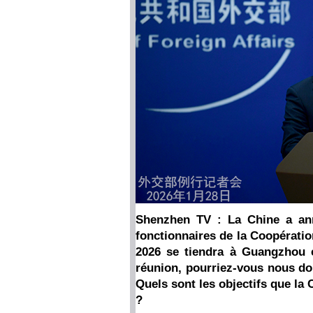
Shenzhen TV : La Chine a an
fonctionnaires de la Coopérati
2026 se tiendra à Guangzhou e
réunion, pourriez-vous nous do
Quels sont les objectifs que la 
?