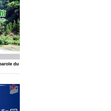
parole du