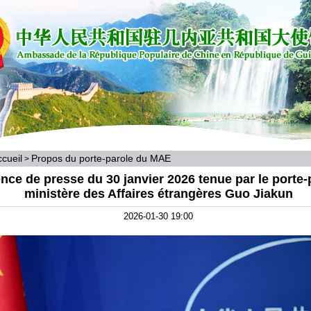
cueil
Propos du porte-parole du MAE
>
nce de presse du 30 janvier 2026 tenue par le porte-
ministère des Affaires étrangères Guo Jiakun
2026-01-30 19:00