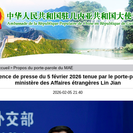
cueil
Propos du porte-parole du MAE
>
nce de presse du 5 février 2026 tenue par le porte-p
ministère des Affaires étrangères Lin Jian
2026-02-05 21:40