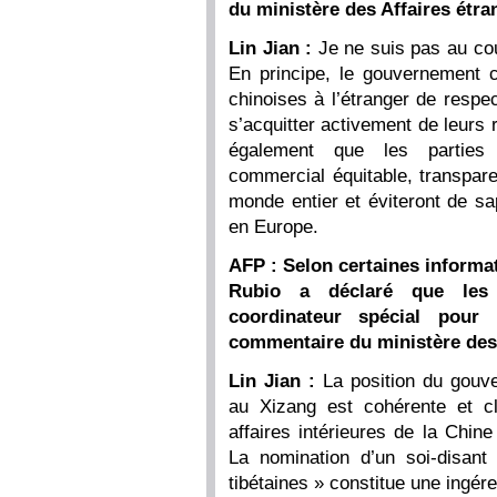
du ministère des Affaires étra
Lin Jian :
Je ne suis pas au co
En principe, le gouvernement 
chinoises à l’étranger de respec
s’acquitter activement de leurs 
également que les parties 
commercial équitable, transpare
monde entier et éviteront de sa
en Europe.
AFP : Selon certaines informat
Rubio a déclaré que les
coordinateur spécial pour 
commentaire du ministère des 
Lin Jian :
La position du gouve
au Xizang est cohérente et cl
affaires intérieures de la Chin
La nomination d’un soi-disant
tibétaines » constitue une ingére