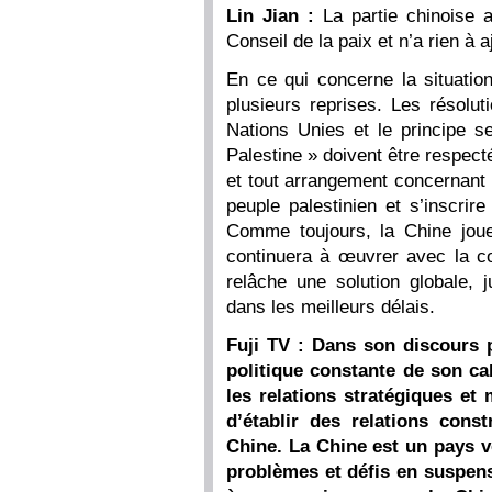
Lin Jian :
La partie chinoise 
Conseil de la paix et n’a rien à a
En ce qui concerne la situatio
plusieurs reprises. Les résolut
Nations Unies et le principe se
Palestine » doivent être respec
et tout arrangement concernant 
peuple palestinien et s’inscrir
Comme toujours, la Chine jou
continuera à œuvrer avec la c
relâche une solution globale, j
dans les meilleurs délais.
Fuji TV : Dans son discours p
politique constante de son ca
les relations stratégiques et
d’établir des relations cons
Chine. La Chine est un pays v
problèmes et défis en suspens