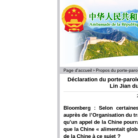
Page d'accueil
Propos du porte-par
>
Déclaration du porte-parol
Lin Jian du
Bloomberg : Selon certaines
auprès de l’Organisation du tr
qu’un appel de la Chine pourra
que la Chine « alimentait glob
de la Chine à ce sujet ?