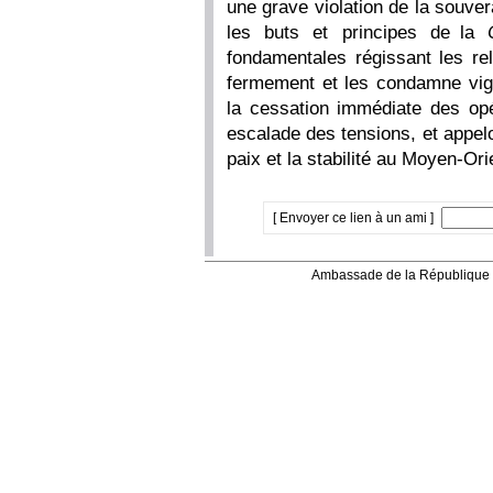
une grave violation de la souvera
les buts et principes de la
fondamentales régissant les rel
fermement et les condamne vi
la cessation immédiate des opér
escalade des tensions, et appel
paix et la stabilité au Moyen-Ori
[ Envoyer ce lien à un ami ]
Ambassade de la République 