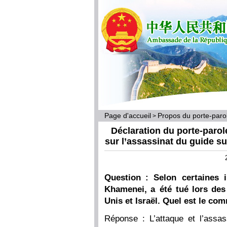
Page d'accueil
Propos du porte-par
>
Déclaration du porte-parol
sur l’assassinat du guide su
Question : Selon certaines 
Khamenei, a été tué lors des
Unis et Israël. Quel est le com
Réponse : L’attaque et l’assas