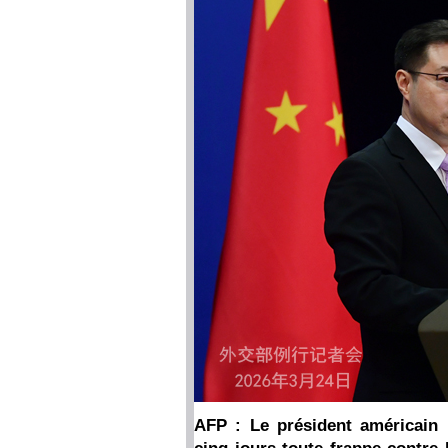
AFP : Le président américain 