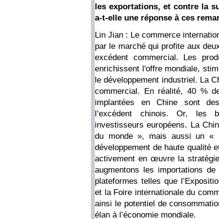
les exportations, et contre la s
a-t-elle une réponse à ces rema
Lin Jian : Le commerce internatio
par le marché qui profite aux deu
excédent commercial. Les produ
enrichissent l'offre mondiale, st
le développement industriel. La 
commercial. En réalité, 40 % d
implantées en Chine sont des
l’excédent chinois. Or, les
investisseurs européens. La Chin
du monde », mais aussi un « 
développement de haute qualité et
activement en œuvre la stratégi
augmentons les importations de p
plateformes telles que l’Expositi
et la Foire internationale du com
ainsi le potentiel de consommatio
élan à l’économie mondiale.