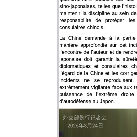
sino-japonaises, telles que l’histo
maintenir la discipline au sein d
responsabilité de protéger le
consulaires chinois.
La Chine demande à la partie 
manière approfondie sur cet incid
l’encontre de l’auteur et de rend
japonaise doit garantir la sûre
diplomatiques et consulaires ch
l’égard de la Chine et les corrig
incidents ne se reproduisent.
extrêmement vigilante face aux 
puissance de l’extrême droite
d’autodéfense au Japon.