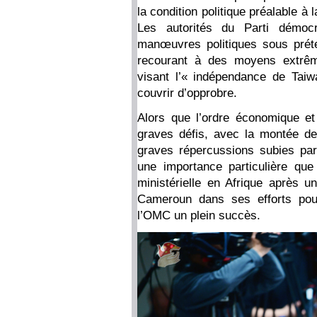
la condition politique préalable à 
Les autorités du Parti démoc
manœuvres politiques sous préte
recourant à des moyens extrême
visant l’« indépendance de Tai
couvrir d’opprobre.
Alors que l’ordre économique et
graves défis, avec la montée de 
graves répercussions subies par 
une importance particulière qu
ministérielle en Afrique après 
Cameroun dans ses efforts pour
l’OMC un plein succès.