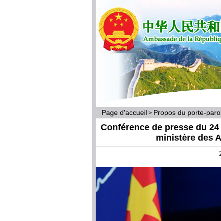
Page d'accueil
Propos du porte-par
>
Conférence de presse du 24 
ministère des A