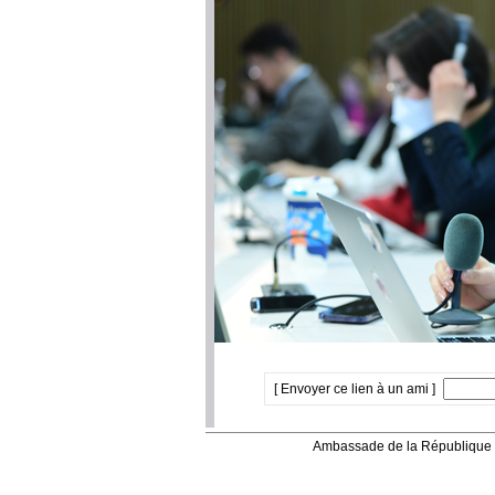
[ Envoyer ce lien à un ami ]
Ambassade de la République 