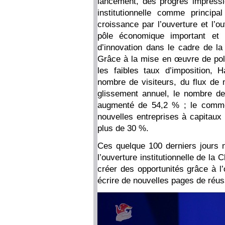
lancement, des progrès impressio
institutionnelle comme princip
croissance par l’ouverture et l’o
pôle économique important et 
d’innovation dans le cadre de la 
Grâce à la mise en œuvre de polit
les faibles taux d’imposition,
nombre de visiteurs, du flux de
glissement annuel, le nombre de
augmenté de 54,2 % ; le comme
nouvelles entreprises à capitaux
plus de 30 %.
Ces quelque 100 derniers jours ne
l’ouverture institutionnelle de la
créer des opportunités grâce à l’o
écrire de nouvelles pages de réus