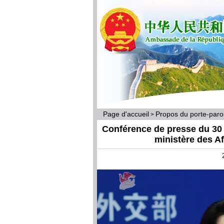
Page d'accueil
Propos du porte-par
>
Conférence de presse du 30 
ministère des A