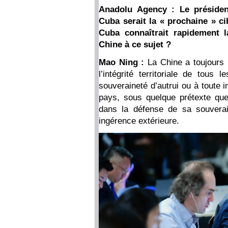
Anadolu Agency : Le préside
Cuba serait la « prochaine » cib
Cuba connaîtrait rapidement l
Chine à ce sujet ?
Mao Ning :
La Chine a toujours 
l’intégrité territoriale de tous
souveraineté d’autrui ou à toute i
pays, sous quelque prétexte qu
dans la défense de sa souverai
ingérence extérieure.