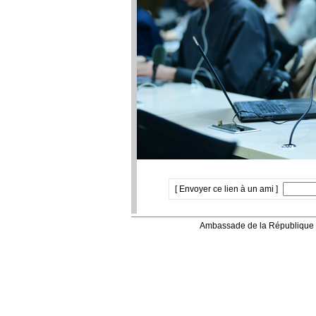
[ Envoyer ce lien à un ami ]
Ambassade de la République 