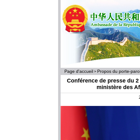
Page d'accueil
Propos du porte-par
>
Conférence de presse du 2 a
ministère des A