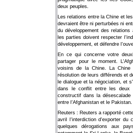
deux peuples.
Les relations entre la Chine et le
devraient être ni perturbées ni en
du développement des relations a
les parties doivent respecter l’i
développement, et défendre l’ouvert
En ce qui concerne votre deuxi
partager pour le moment. L’Afg
voisins de la Chine. La Chine
résolution de leurs différends et
le dialogue et la négociation, et
dans le conflit entre les deux
constructif dans la désescalade d
entre l’Afghanistan et le Pakistan.
Reuters : Reuters a rapporté cett
avril l’interdiction d’exporter du
quelques dérogations aux pays