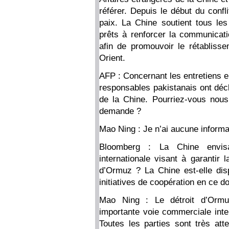
référer. Depuis le début du confl
paix. La Chine soutient tous le
prêts à renforcer la communicatio
afin de promouvoir le rétablisse
Orient.
AFP : Concernant les entretiens e
responsables pakistanais ont décl
de la Chine. Pourriez-vous nous
demande ?
Mao Ning : Je n’ai aucune informa
Bloomberg : La Chine envisag
internationale visant à garantir l
d’Ormuz ? La Chine est-elle dis
initiatives de coopération en ce 
Mao Ning : Le détroit d’Ormu
importante voie commerciale inter
Toutes les parties sont très atte