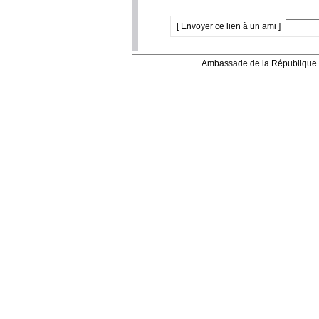
[ Envoyer ce lien à un ami ]
Ambassade de la République 