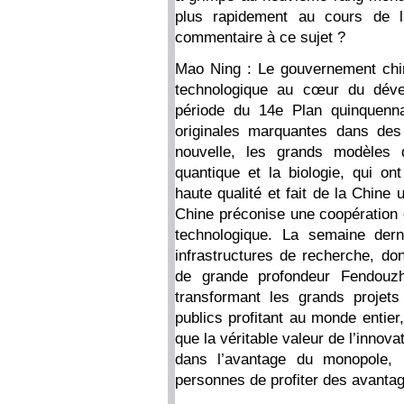
plus rapidement au cours de l
commentaire à ce sujet ?
Mao Ning : Le gouvernement chinoi
technologique au cœur du déve
période du 14e Plan quinquenna
originales marquantes dans des
nouvelle, les grands modèles d’I
quantique et la biologie, qui o
haute qualité et fait de la Chine 
Chine préconise une coopération o
technologique. La semaine der
infrastructures de recherche, do
de grande profondeur Fendouzh
transformant les grands projet
publics profitant au monde entier
que la véritable valeur de l’innova
dans l’avantage du monopole, 
personnes de profiter des avantag