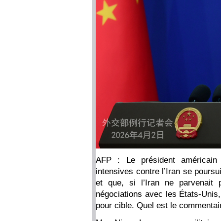
AFP : Le président américain
intensives contre l’Iran se pours
et que, si l’Iran ne parvenait
négociations avec les États-Unis,
pour cible. Quel est le commentair