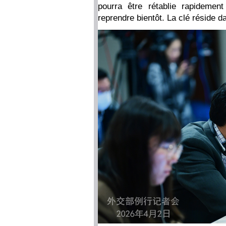
pourra être rétablie rapidement
reprendre bientôt. La clé réside da