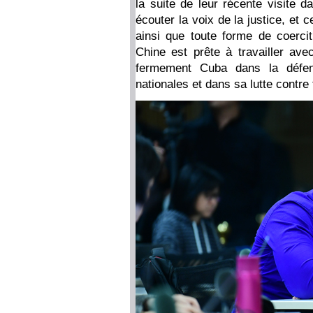
la suite de leur récente visite 
écouter la voix de la justice, et
ainsi que toute forme de coerci
Chine est prête à travailler ave
fermement Cuba dans la défen
nationales et dans sa lutte contre