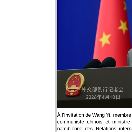
À l’invitation de Wang Yi, membre
communiste chinois et ministre 
namibienne des Relations inter