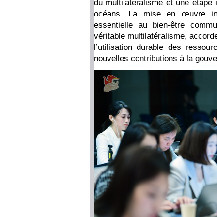
du multilatéralisme et une étape
océans. La mise en œuvre int
essentielle au bien-être comm
véritable multilatéralisme, accor
l’utilisation durable des ressou
nouvelles contributions à la gou