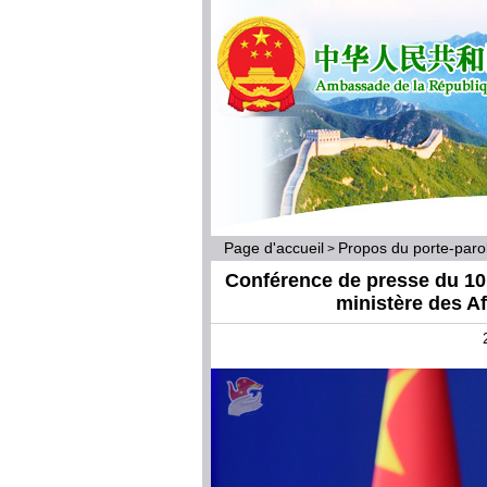
Page d'accueil
Propos du porte-par
>
Conférence de presse du 10 
ministère des A