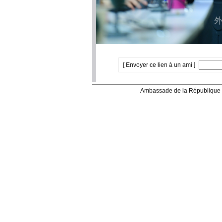
[ Envoyer ce lien à un ami ]
Ambassade de la République 