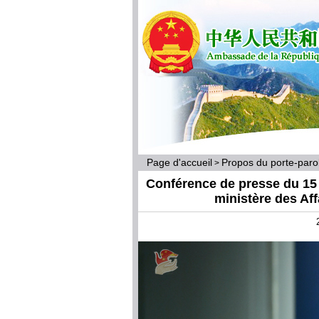
Page d'accueil
Propos du porte-par
>
Conférence de presse du 15 
ministère des Af