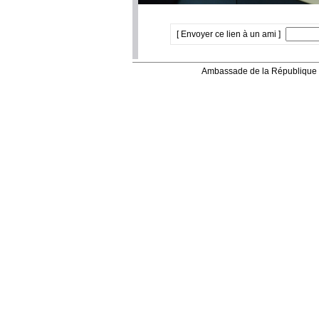
[ Envoyer ce lien à un ami ]
Ambassade de la République 