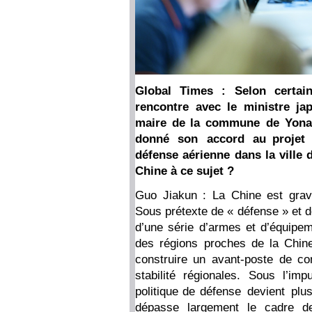
Global Times : Selon certain
rencontre avec le ministre ja
maire de la commune de Yonagu
donné son accord au projet 
défense aérienne dans la ville
Chine à ce sujet ?
Guo Jiakun : La Chine est gra
Sous prétexte de « défense » et d
d’une série d’armes et d’équipem
des régions proches de la Chine.
construire un avant-poste de con
stabilité régionales. Sous l’im
politique de défense devient plu
dépasse largement le cadre de