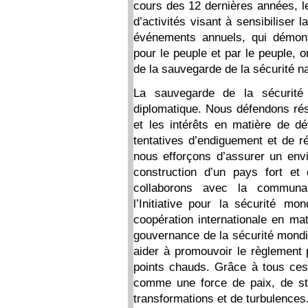
cours des 12 dernières années, le
d’activités visant à sensibiliser 
événements annuels, qui démont
pour le peuple et par le peuple, 
de la sauvegarde de la sécurité na
La sauvegarde de la sécurité 
diplomatique. Nous défendons réso
et les intérêts en matière de 
tentatives d’endiguement et de r
nous efforçons d’assurer un env
construction d’un pays fort et
collaborons avec la communa
l’Initiative pour la sécurité 
coopération internationale en mat
gouvernance de la sécurité mondi
aider à promouvoir le règlement p
points chauds. Grâce à tous ces 
comme une force de paix, de sta
transformations et de turbulences