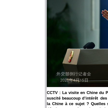
CCTV : La visite en Chine du 
suscité beaucoup d’intérêt des
la Chine à ce sujet ? Quelles 