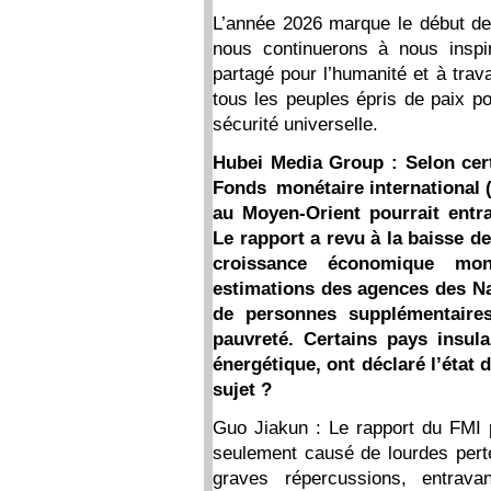
L’année 2026 marque le début d
nous continuerons à nous inspi
partagé pour l’humanité et à trav
tous les peuples épris de paix p
sécurité universelle.
Hubei Media Group : Selon cert
Fonds monétaire international (
au Moyen-Orient pourrait entr
Le rapport a revu à la baisse d
croissance économique mon
estimations des agences des Na
de personnes supplémentaire
pauvreté. Certains pays insula
énergétique, ont déclaré l’état
sujet ?
Guo Jiakun : Le rapport du FMI 
seulement causé de lourdes pert
graves répercussions, entrav