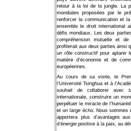
retour à la loi de la jungle. La 
mondiales proposées par le pré
renforcer la communication et la
ensemble le droit international a
défis mondiaux. Les deux partie
compréhension mutuelle et de 
profiterait aux deux parties ainsi
un rôle constructif pour aplanir 
matière d’économie et de comme
européennes.
Au cours de sa visite, le Pre
l’Université Tsinghua et à l’Aca
souhait de collaborer avec 
internationale, construire un mon
perpétuer le miracle de l’humani
et un large écho. Nous sommes c
apportera plus d’avantages au
d’énergie positive à la paix, au d