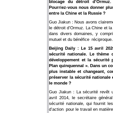
blocage du détroit d’Ormuz.
Pourriez-vous nous donner plus
entre la Chine et la Russie ?
Guo Jiakun : Nous avons claireme
le détroit d’Ormuz. La Chine et 
dans divers domaines, y compris
mutuel et du bénéfice réciproque.
Beijing Daily : Le 15 avril 20
sécurité nationale. Le thème 
développement et la sécurité 
Plan quinquennal ». Dans un con
plus instable et changeant, co
préserver la sécurité nationale 
le monde ?
Guo Jiakun : La sécurité revêt 
avril 2014, le secrétaire généra
sécurité nationale, qui fournit l
d’action pour le travail en matièr