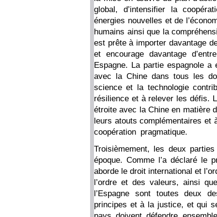
global, d’intensifier la coopé
énergies nouvelles et de l’économ
humains ainsi que la compréhensi
est prête à importer davantage d
et encourage davantage d’entre
Espagne. La partie espagnole a 
avec la Chine dans tous les do
science et la technologie contrib
résilience et à relever les défis.
étroite avec la Chine en matière d
leurs atouts complémentaires et à
coopération pragmatique.
Troisièmement, les deux parties
époque. Comme l’a déclaré le pr
aborde le droit international et l’
l’ordre et des valeurs, ainsi q
l’Espagne sont toutes deux de
principes et à la justice, et qui 
pays doivent défendre ensemble u