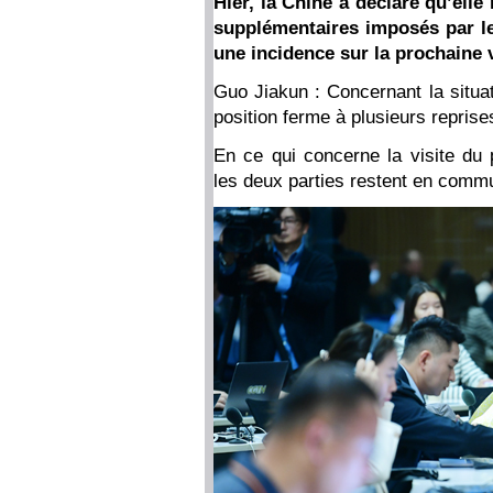
Hier, la Chine a déclaré qu’ell
supplémentaires imposés par le
une incidence sur la prochaine 
Guo Jiakun : Concernant la situat
position ferme à plusieurs reprise
En ce qui concerne la visite du
les deux parties restent en commu