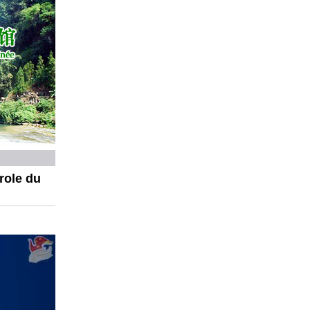
role du