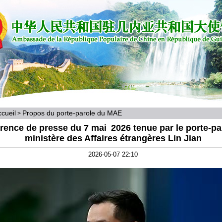
cueil
Propos du porte-parole du MAE
>
rence de presse du 7 mai 2026 tenue par le porte-pa
ministère des Affaires étrangères Lin Jian
2026-05-07 22:10