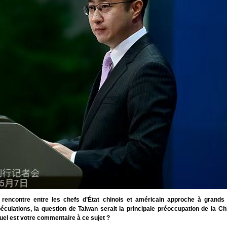
encontre entre les chefs d’État chinois et américain approche à grands 
éculations, la question de Taiwan serait la principale préoccupation de la Ch
uel est votre commentaire à ce sujet ?