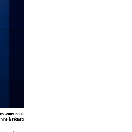
riez-vous nous
hine à l’égard