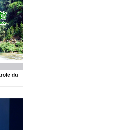
role du