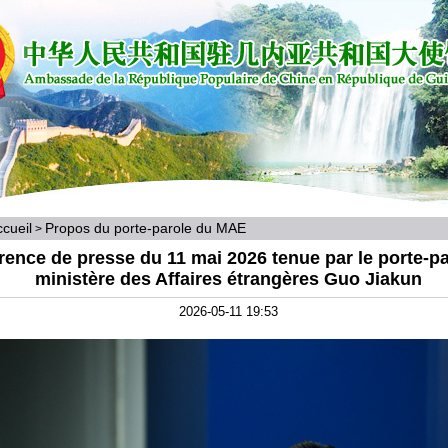
cueil
Propos du porte-parole du MAE
>
ence de presse du 11 mai 2026 tenue par le porte-pa
ministère des Affaires étrangères Guo Jiakun
2026-05-11 19:53