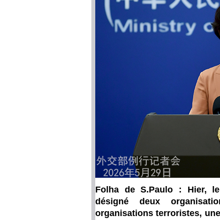
Folha de S.Paulo : Hier, l
désigné deux organisatio
organisations terroristes, un