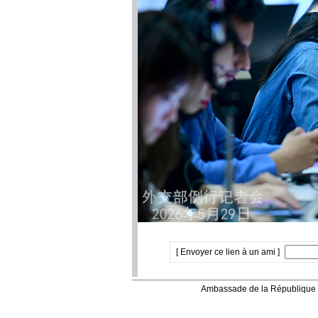
[ Envoyer ce lien à un ami ]
Ambassade de la République 