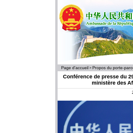
Page d'accueil
Propos du porte-par
>
Conférence de presse du 29
ministère des A