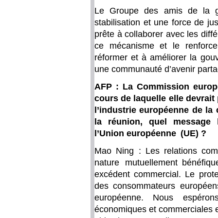
Le Groupe des amis de la g
stabilisation et une force de j
prête à collaborer avec les diffé
ce mécanisme et le renforce
réformer et à améliorer la gou
une communauté d’avenir partag
AFP : La Commission europé
cours de laquelle elle devrai
l’industrie européenne de la
la réunion, quel message l
l’Union européenne (UE) ?
Mao Ning : Les relations com
nature mutuellement bénéfiq
excédent commercial. Le prote
des consommateurs européens et
européenne. Nous espérons
économiques et commerciales en