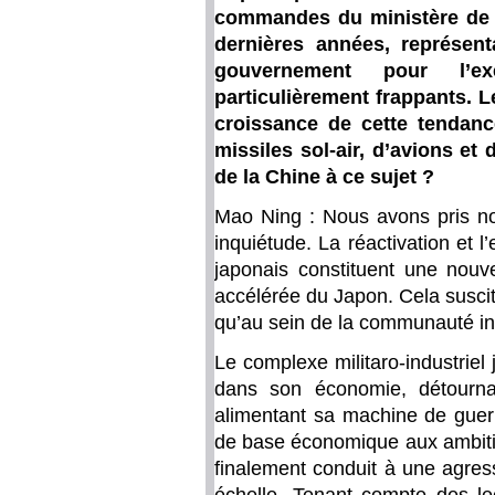
commandes du ministère de l
dernières années, représen
gouvernement pour l’ex
particulièrement frappants. 
croissance de cette tendan
missiles sol-air, d’avions et
de la Chine à ce sujet ?
Mao Ning : Nous avons pris no
inquiétude. La réactivation et l
japonais constituent une nouve
accélérée du Japon. Cela susci
qu’au sein de la communauté in
Le complexe militaro-industriel
dans son économie, détournan
alimentant sa machine de guerr
de base économique aux ambitio
finalement conduit à une agres