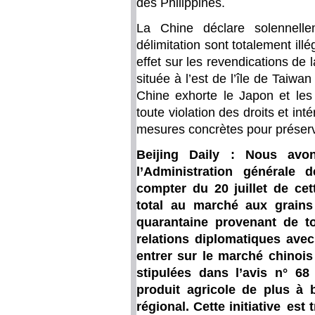
des Philippines.
La Chine déclare solennelle
délimitation sont totalement ill
effet sur les revendications de
située à l’est de l’île de Taiwan
Chine exhorte le Japon et les
toute violation des droits et in
mesures concrètes pour préserver
Beijing Daily : Nous avo
l’Administration générale
compter du 20 juillet de ce
total au marché aux grain
quarantaine provenant de to
relations diplomatiques ave
entrer sur le marché chinois
stipulées dans l’avis n° 6
produit agricole de plus à 
régional. Cette initiative est 