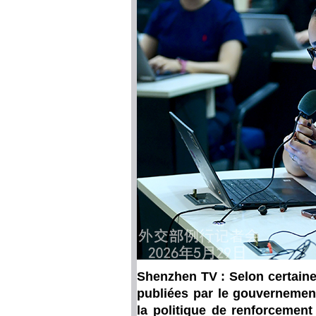
Shenzhen TV : Selon certain
publiées par le gouvernement
la politique de renforcemen