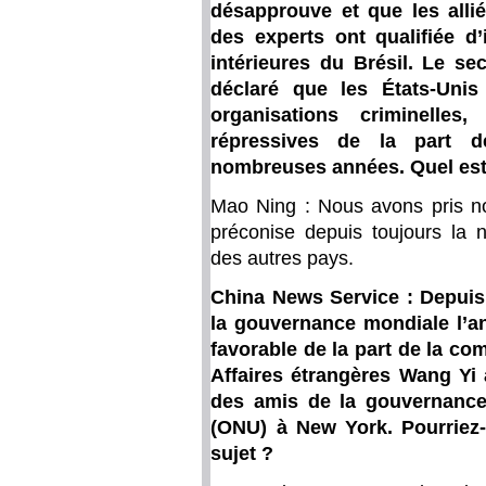
désapprouve et que les alli
des experts ont qualifiée d
intérieures du Brésil. Le se
déclaré que les États-Unis
organisations criminelle
répressives de la part d
nombreuses années. Quel est 
Mao Ning : Nous avons pris no
préconise depuis toujours la n
des autres pays.
China News Service : Depuis 
la gouvernance mondiale l’an
favorable de la part de la co
Affaires étrangères Wang Yi 
des amis de la gouvernance
(ONU) à New York. Pourriez-
sujet ?