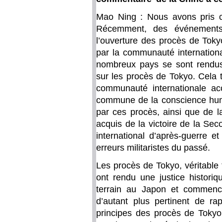
Mao Ning : Nous avons pris c
Récemment, des événements
l’ouverture des procès de Toky
par la communauté internationa
nombreux pays se sont rendu
sur les procès de Tokyo. Cela 
communauté internationale a
commune de la conscience humai
par ces procès, ainsi que de 
acquis de la victoire de la Se
international d’après-guerre e
erreurs militaristes du passé.
Les procès de Tokyo, véritable 
ont rendu une justice historiq
terrain au Japon et commence
d’autant plus pertinent de rap
principes des procès de Tokyo.