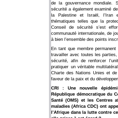
de la gouvernance mondiale. S
sécurité a également examiné d
la Palestine et Israël, l’Iran
thématiques telles que la prote
Conseil de sécurité s’est eff
communauté internationale, de jou
à bien l’ensemble des points inscr
En tant que membre permanent d
travailler avec toutes les partie
sécurité, afin de renforcer l’u
pratiquer un véritable multilatér
Charte des Nations Unies et de
faveur de la paix et du développ
CRI : Une nouvelle épidémi
République démocratique du Co
Santé (OMS) et les Centres af
maladies (Africa CDC) ont appe
l’Afrique dans la lutte contre c