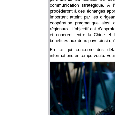
communication stratégique. À l
procéderont à des échanges app
important atteint par les dirige
coopération pragmatique ainsi 
régionaux. L’objectif est d’approf
et cohérent entre la Chine et 
bénéfices aux deux pays ainsi qu
En ce qui concerne des détai
informations en temps voulu. Veuil