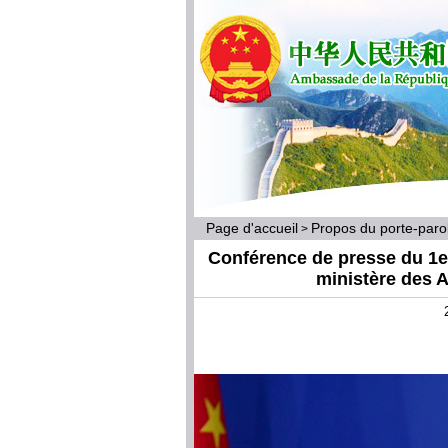
Page d'accueil
Propos du porte-par
>
Conférence de presse du 1er
ministère des A