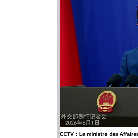
CCTV : Le ministre des Affaire