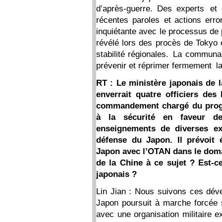
d’après-guerre. Des experts et
récentes paroles et actions er
inquiétante avec le processus de 
révélé lors des procès de Tokyo e
stabilité régionales. La communaut
prévenir et réprimer fermement la
RT : Le ministère japonais de 
enverrait quatre officiers des
commandement chargé du prog
à la sécurité en faveur de
enseignements de diverses ex
défense du Japon. Il prévoit 
Japon avec l’OTAN dans le doma
de la Chine à ce sujet ? Est-c
japonais ?
Lin Jian : Nous suivons ces dév
Japon poursuit à marche forcée sa 
avec une organisation militaire ex