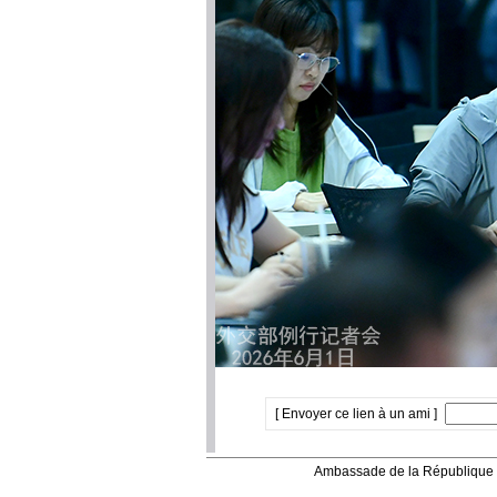
[ Envoyer ce lien à un ami ]
Ambassade de la République 