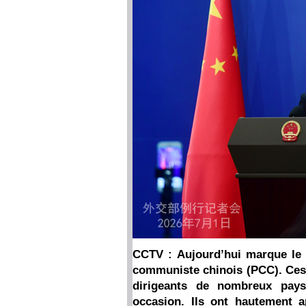
CCTV : Aujourd’hui marque le 1
communiste chinois (PCC). Ces d
dirigeants de nombreux pays 
occasion. Ils ont hautement a