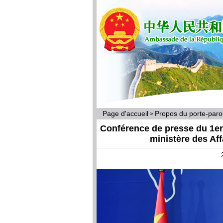
Page d'accueil
Propos du porte-par
>
Conférence de presse du 1er j
ministère des Af