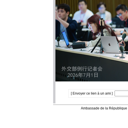
[ Envoyer ce lien à un ami ]
Ambassade de la République 