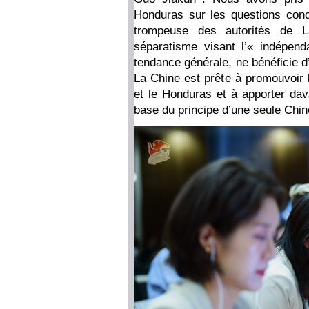
Honduras sur les questions conc
trompeuse des autorités de L
séparatisme visant l’« indépend
tendance générale, ne bénéficie d
La Chine est prête à promouvoir 
et le Honduras et à apporter da
base du principe d’une seule Chin