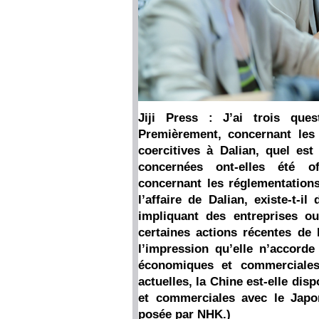
Jiji Press : J’ai trois ques
Premièrement, concernant les
coercitives à Dalian, quel est
concernées ont-elles été of
concernant les réglementations
l’affaire de Dalian, existe-t-il
impliquant des entreprises o
certaines actions récentes de
l’impression qu’elle n’accord
économiques et commerciales
actuelles, la Chine est-elle di
et commerciales avec le Japo
posée par NHK.)