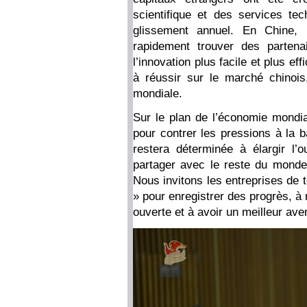
scientifique et des services t
glissement annuel. En Chine, 
rapidement trouver des partena
l’innovation plus facile et plus e
à réussir sur le marché chinois
mondiale.
Sur le plan de l’économie mondial
pour contrer les pressions à la 
restera déterminée à élargir l’o
partager avec le reste du monde 
Nous invitons les entreprises de t
» pour enregistrer des progrès, à 
ouverte et à avoir un meilleur av