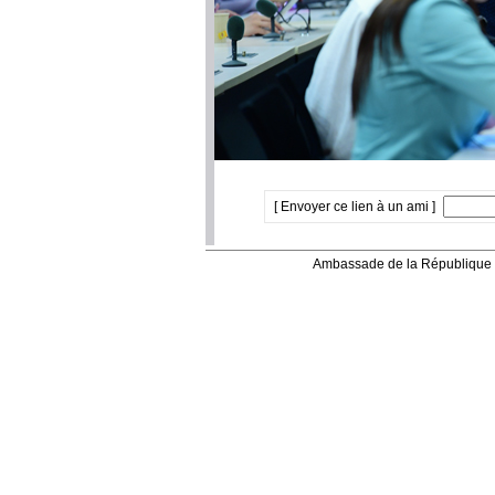
[ Envoyer ce lien à un ami ]
Ambassade de la République 