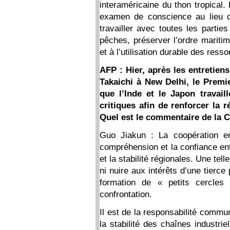
interaméricaine du thon tropical.
examen de conscience au lieu d
travailler avec toutes les parti
pêches, préserver l’ordre maritim
et à l’utilisation durable des res
AFP : Hier, après les entretien
Takaichi à New Delhi, le Premi
que l’Inde et le Japon travail
critiques afin de renforcer la 
Quel est le commentaire de la C
Guo Jiakun : La coopération en
compréhension et la confiance ent
et la stabilité régionales. Une tel
ni nuire aux intérêts d’une tierce
formation de « petits cercles 
confrontation.
Il est de la responsabilité commu
la stabilité des chaînes industri