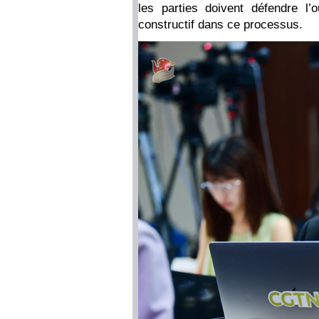
les parties doivent défendre l’
constructif dans ce processus.