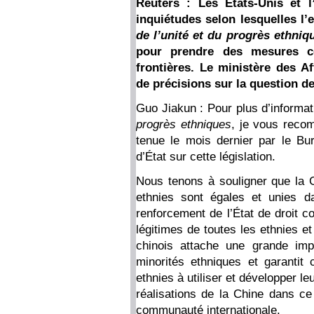
Reuters : Les États-Unis et 
inquiétudes selon lesquelles l’
de l’unité et du progrès ethniq
pour prendre des mesures c
frontières. Le ministère des Af
de précisions sur la question de 
Guo Jiakun : Pour plus d’informat
progrès ethniques
, je vous reco
tenue le mois dernier par le Bur
d’État sur cette législation.
Nous tenons à souligner que la C
ethnies sont égales et unies d
renforcement de l’État de droit co
légitimes de toutes les ethnies e
chinois attache une grande imp
minorités ethniques et garantit 
ethnies à utiliser et développer le
réalisations de la Chine dans c
communauté internationale.