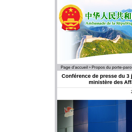
Page d'accueil
Propos du porte-par
>
Conférence de presse du 3 ju
ministère des Af