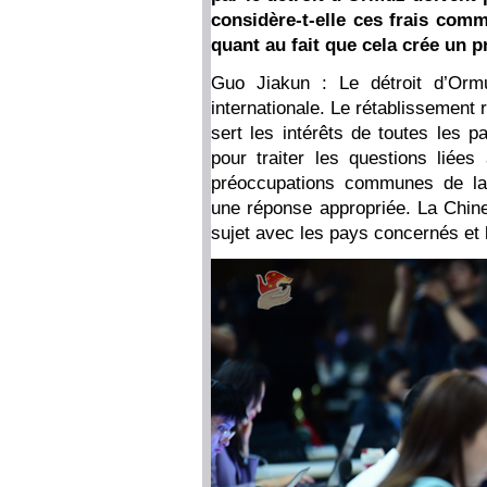
considère-t-elle ces frais comm
quant au fait que cela crée un 
Guo Jiakun : Le détroit d’Ormu
internationale. Le rétablissement 
sert les intérêts de toutes les p
pour traiter les questions liée
préoccupations communes de la 
une réponse appropriée. La Chine
sujet avec les pays concernés et 