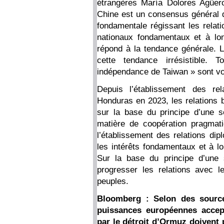
étrangères María Dolores Agüero
Chine est un consensus général 
fondamentale régissant les relati
nationaux fondamentaux et à lon
répond à la tendance générale. L
cette tendance irrésistible. 
indépendance de Taiwan » sont vou
Depuis l’établissement des rel
Honduras en 2023, les relations 
sur la base du principe d’une s
matière de coopération pragmat
l’établissement des relations dip
les intérêts fondamentaux et à l
Sur la base du principe d’une 
progresser les relations avec 
peuples.
Bloomberg : Selon des source
puissances européennes accept
par le détroit d’Ormuz doivent 