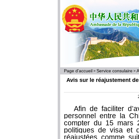
Page d'accueil
Service consulaire
A
>
>
Avis sur le réajustement de
Afin de faciliter 
personnel entre la Ch
compter du 15 mars 2
politiques de visa et
réajustées comme suit