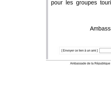
pour les groupes tour
Ambass
[ Envoyer ce lien à un ami ]
Ambassade de la République 