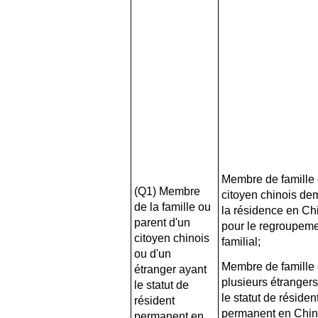
Membre de famille 
(Q1) Membre
citoyen chinois d
de la famille ou
la résidence en Ch
parent d'un
pour le regroupem
citoyen chinois
familial;
ou d'un
Membre de famille 
étranger ayant
plusieurs étranger
le statut de
le statut de résiden
résident
permanent en Chin
permanent en