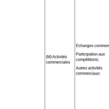
Echanges commerc
Participation aux
(M) Activités
compétitions;
commerciales
Autres activités
commerciaux;