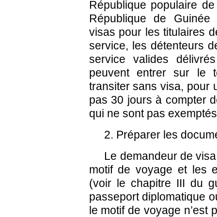
République populaire de
République de Guinée s
visas pour les titulaires
service, les détenteurs 
service valides délivr
peuvent entrer sur le te
transiter sans visa, pour
pas 30 jours à compter d
qui ne sont pas exemptés
2. Préparer les docum
Le demandeur de visa p
motif de voyage et les 
(voir le chapitre III du
passeport diplomatique o
le motif de voyage n’est 