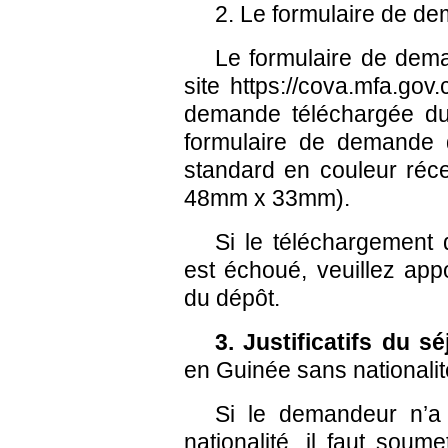
2. Le formulaire de d
Le formulaire de dema
site https://cova.mfa.gov
demande téléchargée du
formulaire de demande de
standard en couleur réce
48mm x 33mm).
Si le téléchargement 
est échoué, veuillez app
du dépôt.
3. Justificatifs du s
en Guinée sans nationali
Si le demandeur n’a
nationalité, il faut soume