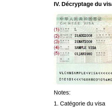
IV. Décryptage du vis
Notes:
1. Catégorie du visa