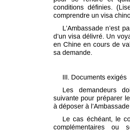
conditions définies. (Li
comprendre un visa chino
L’Ambassade n’est pas
d’un visa délivré. Un voy
en Chine en cours de val
sa demande.
III. Documents exigés
Les demandeurs doive
suivante pour préparer 
à déposer à l’Ambassade
Le cas échéant, le c
complémentaires ou so