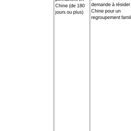
demande à résider
Chine (de 180
Chine pour un
jours ou plus)
regroupement famil