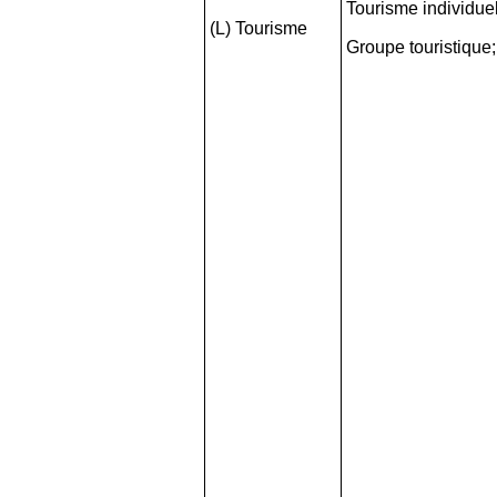
Tourisme individuel
(L) Tourisme
Groupe touristique;