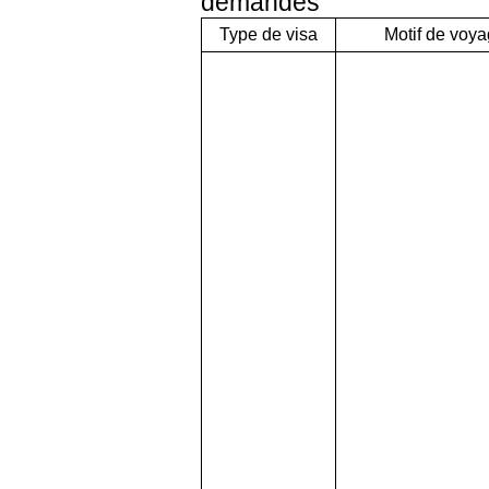
demandés
Type de visa
Motif de voy