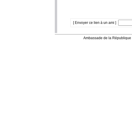
[ Envoyer ce lien à un ami ]
Ambassade de la République 