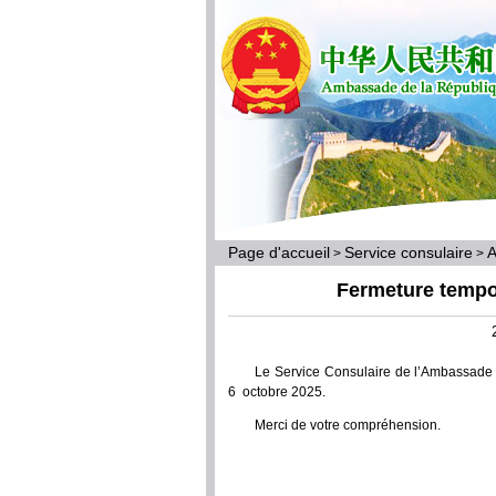
Page d'accueil
Service consulaire
A
>
>
Fermeture tempo
Le Service Consulaire de l’Ambassad
6 octobre 2025.
Merci de votre compréhension.