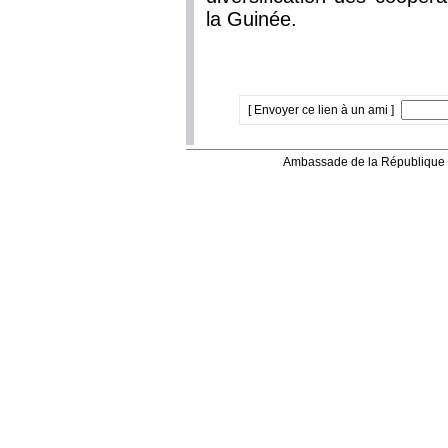
la Guinée.
[ Envoyer ce lien à un ami ]
Ambassade de la République 