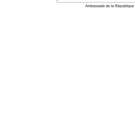
Ambassade de la République 