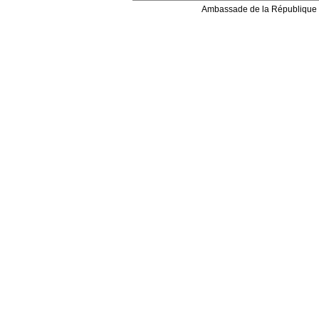
Ambassade de la République 