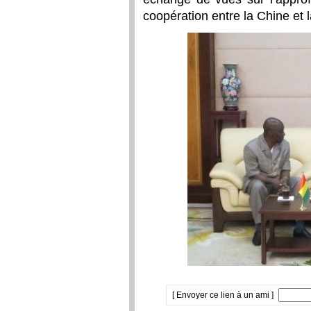
coopération entre la Chine et 
[ Envoyer ce lien à un ami ]