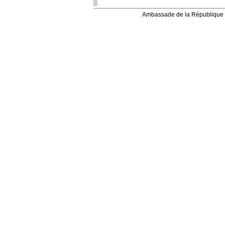
Ambassade de la République 