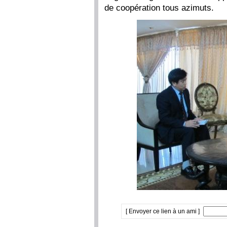
de coopération tous azimuts.
[ Envoyer ce lien à un ami ]