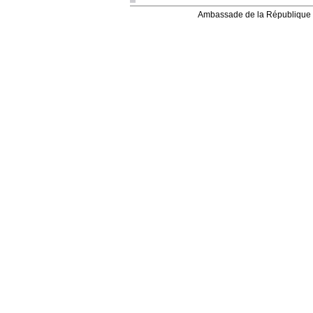
Ambassade de la République 