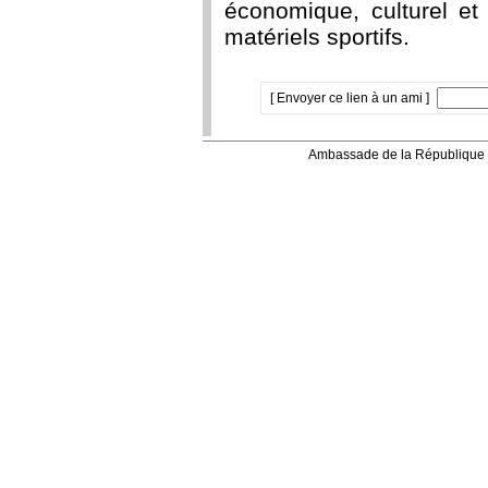
économique, culturel et
matériels sportifs.
[ Envoyer ce lien à un ami ]
Ambassade de la République 