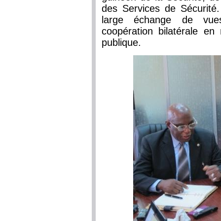
des Services de Sécurité
large échange de vues
coopération bilatérale en
publique.