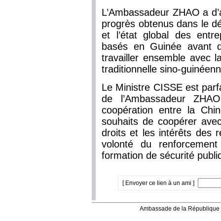
L’Ambassadeur ZHAO a d’a
progrès obtenus dans le dé
et l’état global des entre
basés en Guinée avant d’
travailler ensemble avec l
traditionnelle sino-guinéenn
Le Ministre CISSE est parfa
de l’Ambassadeur ZHAO 
coopération entre la Chi
souhaits de coopérer avec 
droits et les intérêts des 
volonté du renforcement
formation de sécurité publi
[ Envoyer ce lien à un ami ]
Ambassade de la République 