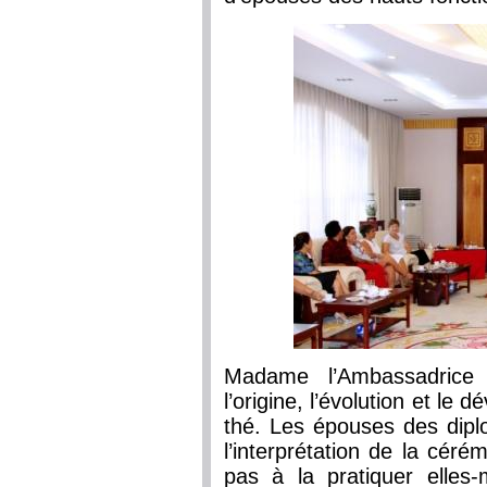
Madame l’Ambassadrice 
l’origine, l’évolution et le
thé. Les épouses des dipl
l’interprétation de la céré
pas à la pratiquer elle