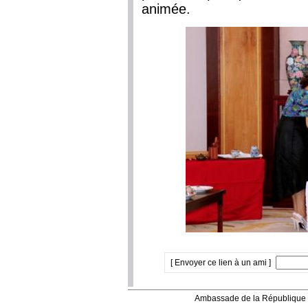
animée.
[ Envoyer ce lien à un ami ]
Ambassade de la République 