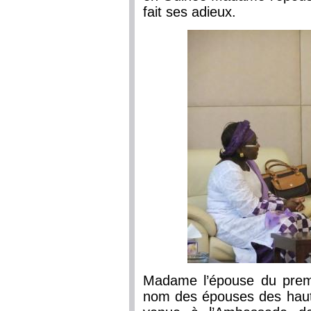
fait ses adieux.
Madame l’épouse du premi
nom des épouses des hauts