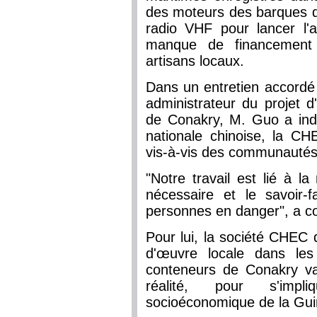
des moteurs des barques 
radio VHF pour lancer l'a
manque de financement 
artisans locaux.
Dans un entretien accordé 
administrateur du projet 
de Conakry, M. Guo a ind
nationale chinoise, la CH
vis-à-vis des communautés o
"Notre travail est lié à l
nécessaire et le savoir-
personnes en danger", a 
Pour lui, la société CHEC 
d'œuvre locale dans les
conteneurs de Conakry va
réalité, pour s'imp
socioéconomique de la Gui