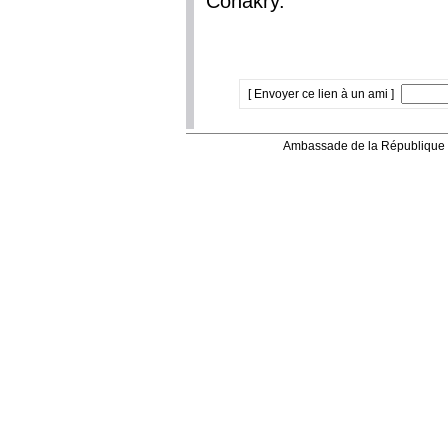
Conakry.
[ Envoyer ce lien à un ami ]
Ambassade de la République 