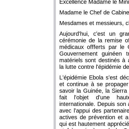
Excellence Madame le Minist
Madame le Chef de Cabinet
Mesdames et messieurs, c
Aujourd'hui, c'est un gra
cérémonie de la remise off
médicaux offferts par le
Gouvernement guinéen tr
matériels sont destinés à
la lutte contre l'épidémie d
L'épidémie Ebola s'est dé
et continue à se propager
savoir la Guinée, la Sierra 
fait l'objet d'une ha
internationale. Depuis son
avec l'appui des partenair
actives de prévention et a 
qui est hautement apprécié 