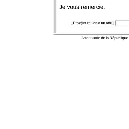
Je vous remercie.
[ Envoyer ce lien à un ami ]
Ambassade de la République 