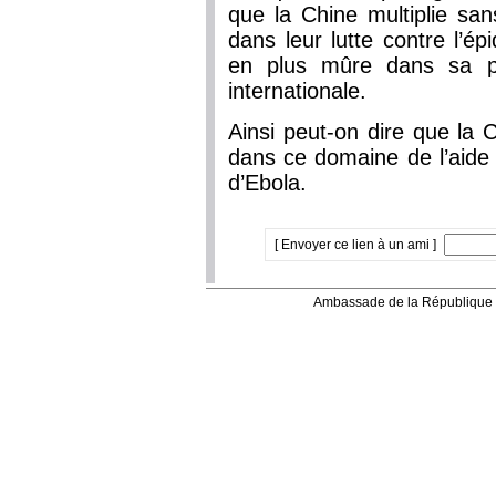
que la Chine multiplie sa
dans leur lutte contre l’é
en plus mûre dans sa pa
internationale.
Ainsi peut-on dire que la
dans ce domaine de l’aide à
d’Ebola.
[ Envoyer ce lien à un ami ]
Ambassade de la République 