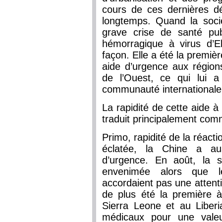
cours de ces dernières d
longtemps. Quand la soci
grave crise de santé pub
hémorragique à virus d’
façon. Elle a été la premiè
aide d’urgence aux région
de l’Ouest, ce qui lui a
communauté internationale
La rapidité de cette aide à 
traduit principalement comm
Primo, rapidité de la réacti
éclatée, la Chine a au
d’urgence. En août, la si
envenimée alors que l
accordaient pas une attentio
de plus été la première à
Sierra Leone et au Liberi
médicaux pour une valeu