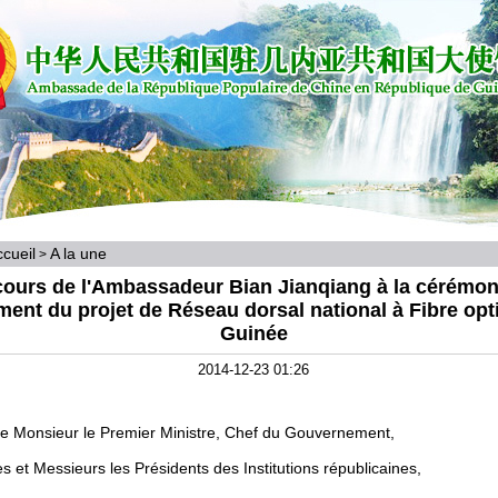
cueil
A la une
>
cours de l'Ambassadeur Bian Jianqiang à la cérémon
ment du projet de Réseau dorsal national à Fibre opt
Guinée
2014-12-23 01:26
ce Monsieur le Premier Ministre, Chef du Gouvernement,
et Messieurs les Présidents des Institutions républicaines,