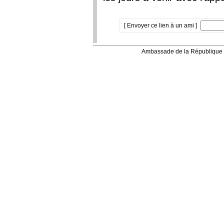
[ Envoyer ce lien à un ami ]
Ambassade de la République 