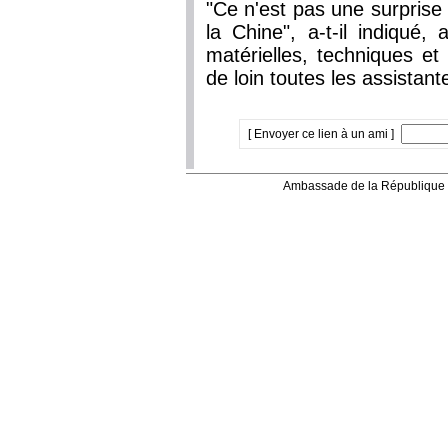
"Ce n'est pas une surprise
la Chine", a-t-il indiqué,
matérielles, techniques e
de loin toutes les assistan
[ Envoyer ce lien à un ami ]
Ambassade de la République 