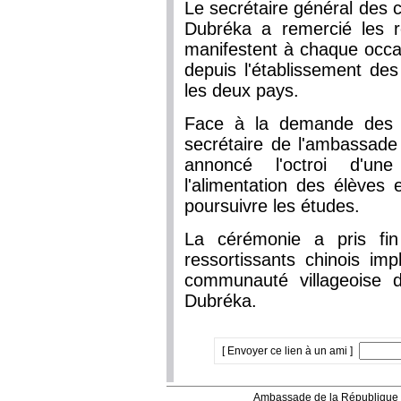
Le secrétaire général des co
Dubréka a remercié les r
manifestent à chaque occas
depuis l'établissement des
les deux pays.
Face à la demande des r
secrétaire de l'ambassad
annoncé l'octroi d'un
l'alimentation des élèves 
poursuivre les études.
La cérémonie a pris fin
ressortissants chinois im
communauté villageoise 
Dubréka.
[ Envoyer ce lien à un ami ]
Ambassade de la République 