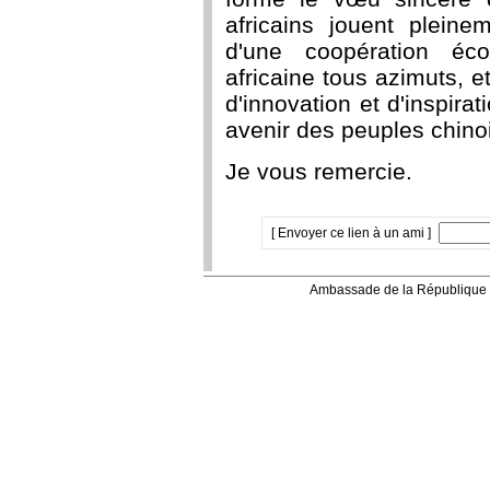
africains jouent pleine
d'une coopération éc
africaine tous azimuts, 
d'innovation et d'inspira
avenir des peuples chinois
Je vous remercie.
[ Envoyer ce lien à un ami ]
Ambassade de la République 