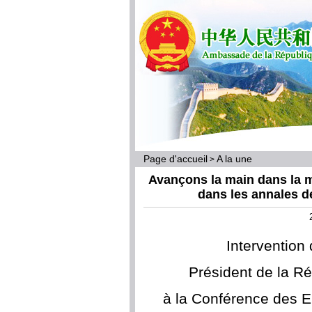
Page d'accueil
A la une
>
Avançons la main dans la m
dans les annales de
Intervention
Président de la R
à la Conférence des En