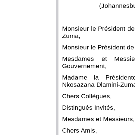
(Johannesbu
Monsieur le Président de
Zuma,
Monsieur le Président de
Mesdames et Messie
Gouvernement,
Madame la Présiden
Nkosazana Dlamini-Zum
Chers Collègues,
Distingués Invités,
Mesdames et Messieurs,
Chers Amis,