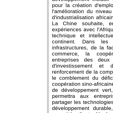
pour la création d'emplo
l'amélioration du nivea
d'industrialisation africa
La Chine souhaite, en
expériences avec l'Afriqu
technique et intellectue
continent. Dans les 
infrastructures, de la fa
commerce, la coopéra
entreprises des deux 
d'investissement et
renforcement de la compét
le comblement du défici
coopération sino-africain
de développement vert,
permettra aux entrepr
partager les technologie
développement durable,