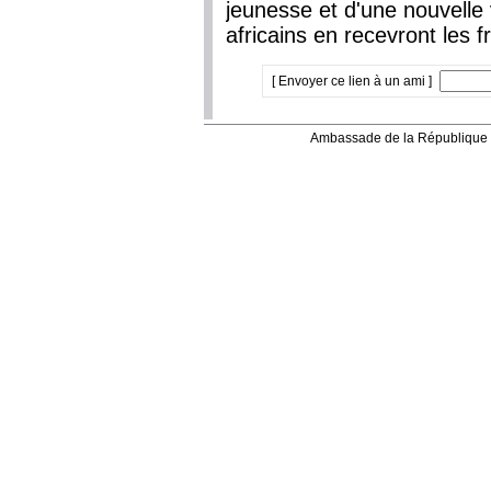
jeunesse et d'une nouvelle v
africains en recevront les fr
[ Envoyer ce lien à un ami ]
Ambassade de la République 