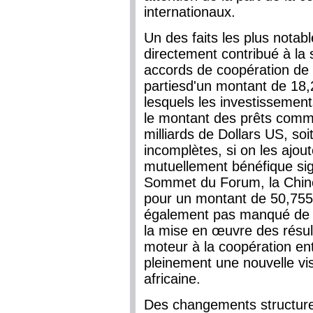
internationaux.
Un des faits les plus notabl
directement contribué à la 
accords de coopération de 
partiesd'un montant de 18,2
lesquels les investissement
le montant des prêts comm
milliards de Dollars US, so
incomplètes, si on les ajo
mutuellement bénéfique sig
Sommet du Forum, la Chine 
pour un montant de 50,755 
également pas manqué de s
la mise en œuvre des résu
moteur à la coopération ent
pleinement une nouvelle vis
africaine.
Des changements structurel