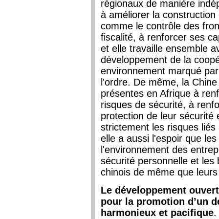
régionaux de manière indépe
à améliorer la construction 
comme le contrôle des front
fiscalité, à renforcer ses c
et elle travaille ensemble a
développement de la coopér
environnement marqué par un
l'ordre. De même, la Chine
présentes en Afrique à ren
risques de sécurité, à renf
protection de leur sécurité 
strictement les risques lié
elle a aussi l'espoir que le
l'environnement des entrep
sécurité personnelle et les
chinois de même que leurs 
Le développement ouvert 
pour la promotion d’un d
harmonieux et pacifique
.