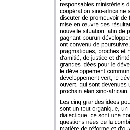
responsables ministériels
coopération sino-africaine 
discuter de promouvoir de f
mise en œuvre des résulta
nouvelle situation, afin de
gagnant pourun développem
ont convenu de poursuivre,
pragmatiques, proches et h
d'amitié, de justice et d'in
grandes idées pour le déve
le développement commun, 
développement vert, le dé
ouvert, qui sont devenues
prochain élan sino-africain.
Les cinq grandes idées pou
sont un tout organique, u
dialectique, ce sont une nou
questions nées de la combi
matière de réforme et d'ouv