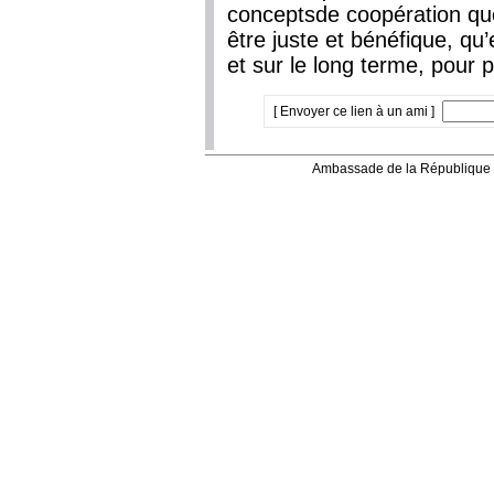
conceptsde coopération que
être juste et bénéfique, qu
et sur le long terme, pour
[ Envoyer ce lien à un ami ]
Ambassade de la République 