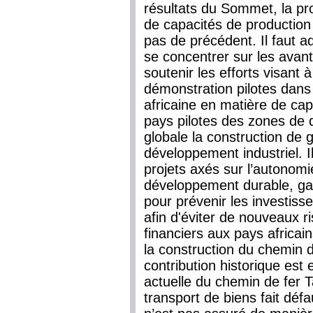
résultats du Sommet, la pr
de capacités de production
pas de précédent. Il faut a
se concentrer sur les avan
soutenir les efforts visant 
démonstration pilotes dans
africaine en matière de cap
pays pilotes des zones de d
globale la construction de g
développement industriel. I
projets axés sur l’autonomi
développement durable, gar
pour prévenir les investis
afin d'éviter de nouveaux r
financiers aux pays africai
la construction du chemin d
contribution historique est e
actuelle du chemin de fer 
transport de biens fait déf