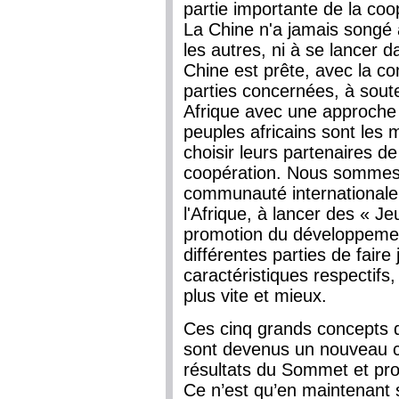
partie importante de la coop
La Chine n'a jamais songé 
les autres, ni à se lancer
Chine est prête, avec la co
parties concernées, à soute
Afrique avec une approche p
peuples africains sont les ma
choisir leurs partenaires d
coopération. Nous sommes p
communauté internationale
l'Afrique, à lancer des « 
promotion du développement
différentes parties de fair
caractéristiques respectifs,
plus vite et mieux.
Ces cinq grands concepts 
sont devenus un nouveau c
résultats du Sommet et pro
Ce n’est qu’en maintenant 