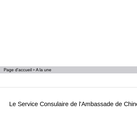
Page d'accueil
A la une
>
Le Service Consulaire de l'Ambassade de Chine en