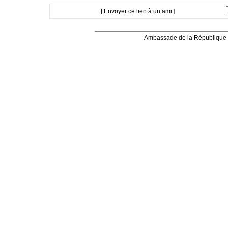
[ Envoyer ce lien à un ami ]
Ambassade de la République 