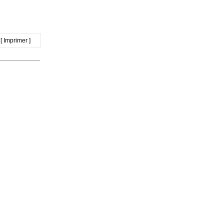
[ Imprimer ]