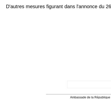
D'autres mesures figurant dans l'annonce du 26 m
Ambassade de la République 