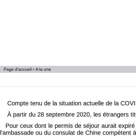
Page d'accueil
A la une
>
Compte tenu de la situation actuelle de la COVID19
À partir du 28 septembre 2020, les étrangers titu
Pour ceux dont le permis de séjour aurait expiré 
l
'
ambassade
ou du consulat de Chine compétent à 