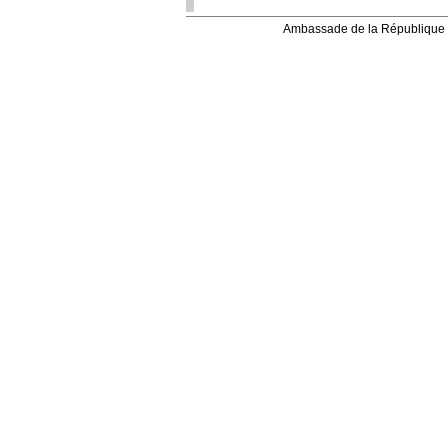
Ambassade de la République 