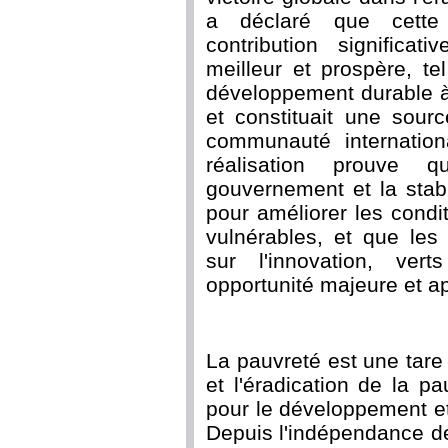
a déclaré que cette 
contribution significa
meilleur et prospère, t
développement durable à
et constituait une sourc
communauté internationa
réalisation prouve q
gouvernement et la stabi
pour améliorer les condi
vulnérables, et que le
sur l'innovation, ver
opportunité majeure et ap
La pauvreté est une tare
et l'éradication de la p
pour le développement e
Depuis l'indépendance de 