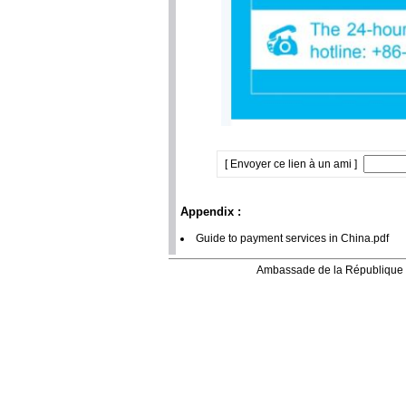
[ Envoyer ce lien à un ami ]
Appendix :
Guide to payment services in China.pdf
Ambassade de la République 