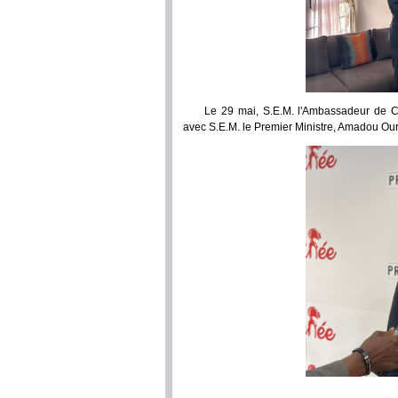
Le 29 mai, S.E.M. l'Ambassadeur de 
avec S.E.M. le Premier Ministre, Amadou Our