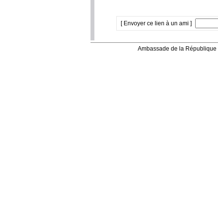
[ Envoyer ce lien à un ami ]
Ambassade de la République 